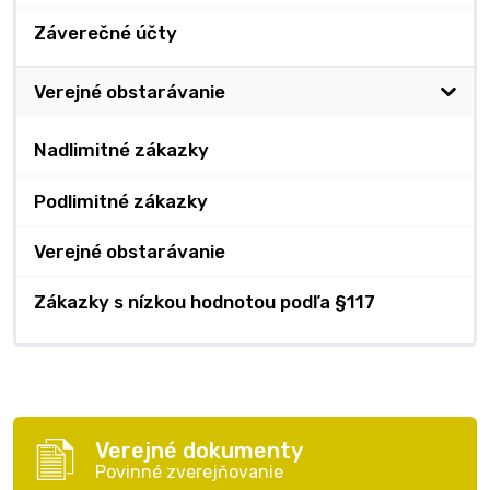
Záverečné účty
Verejné obstarávanie
Nadlimitné zákazky
Podlimitné zákazky
Verejné obstarávanie
Zákazky s nízkou hodnotou podľa §117
Verejné dokumenty
Povinné zverejňovanie