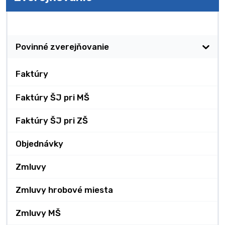
Zverejňovanie
Povinné zverejňovanie
Faktúry
Faktúry ŠJ pri MŠ
Faktúry ŠJ pri ZŠ
Objednávky
Zmluvy
Zmluvy hrobové miesta
Zmluvy MŠ