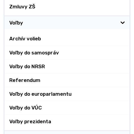
Zmluvy ZŠ
Voľby
Archív volieb
Voľby do samospráv
Voľby do NRSR
Referendum
Voľby do europarlamentu
Voľby do VÚC
Voľby prezidenta