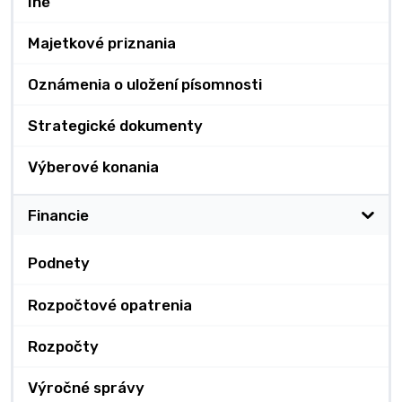
Iné
Majetkové priznania
Oznámenia o uložení písomnosti
Strategické dokumenty
Výberové konania
Financie
Podnety
Rozpočtové opatrenia
Rozpočty
Výročné správy