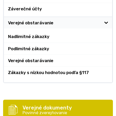
Záverečné účty
Verejné obstarávanie
Nadlimitné zákazky
Podlimitné zákazky
Verejné obstarávanie
Zákazky s nízkou hodnotou podľa §117
Verejné dokumenty
Povinné zverejňovanie