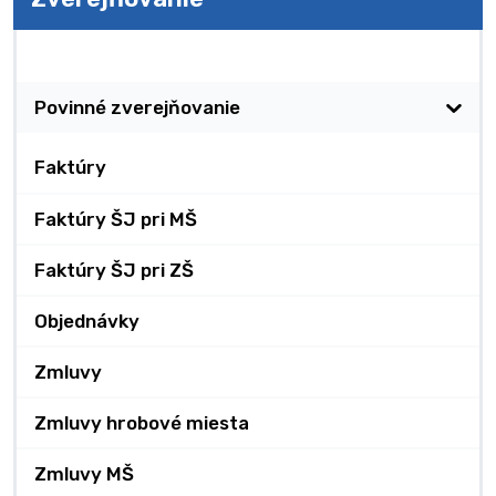
Zverejňovanie
Povinné zverejňovanie
Faktúry
Faktúry ŠJ pri MŠ
Faktúry ŠJ pri ZŠ
Objednávky
Zmluvy
Zmluvy hrobové miesta
Zmluvy MŠ