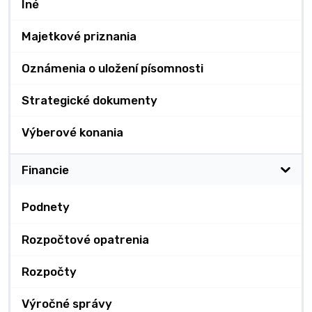
Iné
Majetkové priznania
Oznámenia o uložení písomnosti
Strategické dokumenty
Výberové konania
Financie
Podnety
Rozpočtové opatrenia
Rozpočty
Výročné správy