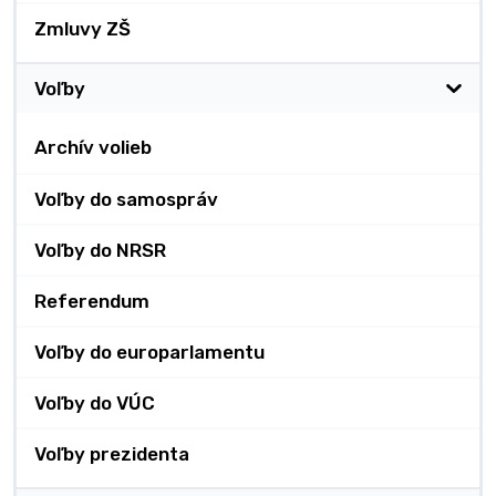
Zmluvy ZŠ
Voľby
Archív volieb
Voľby do samospráv
Voľby do NRSR
Referendum
Voľby do europarlamentu
Voľby do VÚC
Voľby prezidenta