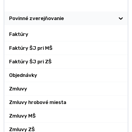
Zverejňovanie
Povinné zverejňovanie
Faktúry
Faktúry ŠJ pri MŠ
Faktúry ŠJ pri ZŠ
Objednávky
Zmluvy
Zmluvy hrobové miesta
Zmluvy MŠ
Zmluvy ZŠ