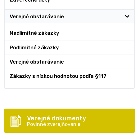
Verejné obstarávanie
Nadlimitné zákazky
Podlimitné zákazky
Verejné obstarávanie
Zákazky s nízkou hodnotou podľa §117
Verejné dokumenty
Povinné zverejňovanie