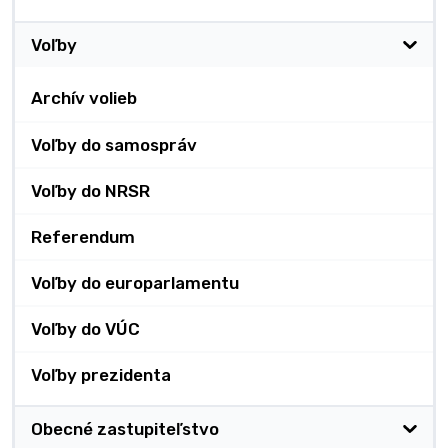
Voľby
Archív volieb
Voľby do samospráv
Voľby do NRSR
Referendum
Voľby do europarlamentu
Voľby do VÚC
Voľby prezidenta
Obecné zastupiteľstvo