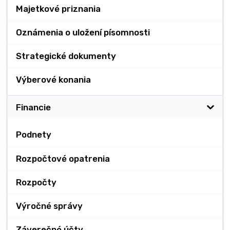
Majetkové priznania
Oznámenia o uložení písomnosti
Strategické dokumenty
Výberové konania
Financie
Podnety
Rozpočtové opatrenia
Rozpočty
Výročné správy
Záverečné účty