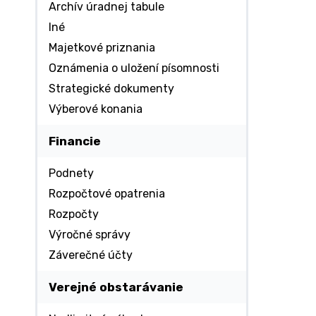
Archív úradnej tabule
Iné
Majetkové priznania
Oznámenia o uložení písomnosti
Strategické dokumenty
Výberové konania
Financie
Podnety
Rozpočtové opatrenia
Rozpočty
Výročné správy
Záverečné účty
Verejné obstarávanie