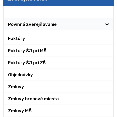
Zverejňovanie
Povinné zverejňovanie
Faktúry
Faktúry ŠJ pri MŠ
Faktúry ŠJ pri ZŠ
Objednávky
Zmluvy
Zmluvy hrobové miesta
Zmluvy MŠ