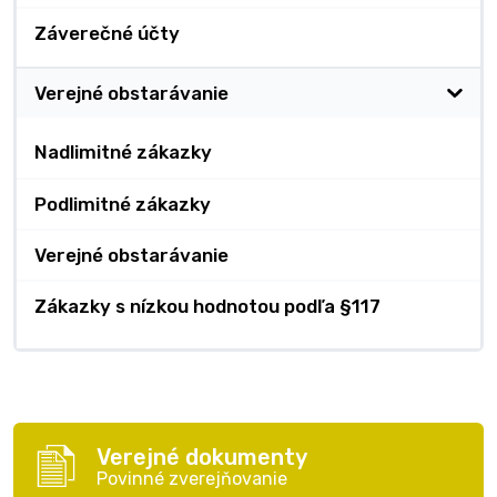
Záverečné účty
Verejné obstarávanie
Nadlimitné zákazky
Podlimitné zákazky
Verejné obstarávanie
Zákazky s nízkou hodnotou podľa §117
Verejné dokumenty
Povinné zverejňovanie