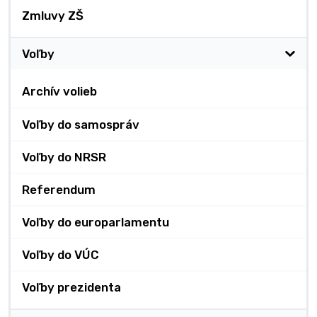
Zmluvy ZŠ
Voľby
Archív volieb
Voľby do samospráv
Voľby do NRSR
Referendum
Voľby do europarlamentu
Voľby do VÚC
Voľby prezidenta