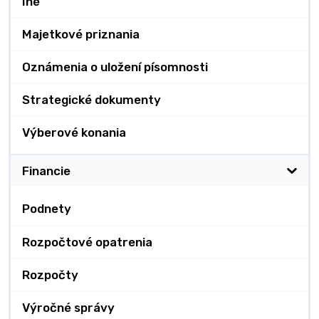
Iné
Majetkové priznania
Oznámenia o uložení písomnosti
Strategické dokumenty
Výberové konania
Financie
Podnety
Rozpočtové opatrenia
Rozpočty
Výročné správy