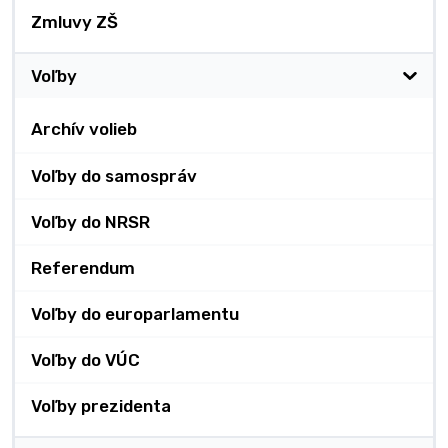
Zmluvy ZŠ
Voľby
Archív volieb
Voľby do samospráv
Voľby do NRSR
Referendum
Voľby do europarlamentu
Voľby do VÚC
Voľby prezidenta