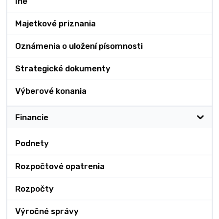
Iné
Majetkové priznania
Oznámenia o uložení písomnosti
Strategické dokumenty
Výberové konania
Financie
Podnety
Rozpočtové opatrenia
Rozpočty
Výročné správy