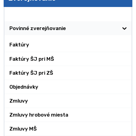
Zverejňovanie
Povinné zverejňovanie
Faktúry
Faktúry ŠJ pri MŠ
Faktúry ŠJ pri ZŠ
Objednávky
Zmluvy
Zmluvy hrobové miesta
Zmluvy MŠ