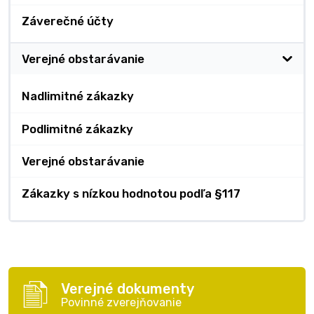
Záverečné účty
Verejné obstarávanie
Nadlimitné zákazky
Podlimitné zákazky
Verejné obstarávanie
Zákazky s nízkou hodnotou podľa §117
Verejné dokumenty
Povinné zverejňovanie