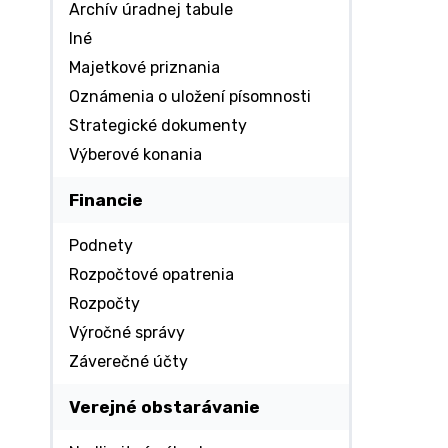
Archív úradnej tabule
Iné
Majetkové priznania
Oznámenia o uložení písomnosti
Strategické dokumenty
Výberové konania
Financie
Podnety
Rozpočtové opatrenia
Rozpočty
Výročné správy
Záverečné účty
Verejné obstarávanie