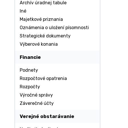
Archív úradnej tabule
Iné
Majetkové priznania
Oznámenia o uložení písomnosti
Strategické dokumenty
Výberové konania
Financie
Podnety
Rozpočtové opatrenia
Rozpočty
Výročné správy
Záverečné účty
Verejné obstarávanie