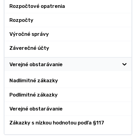
Rozpočtové opatrenia
Rozpočty
Výročné správy
Záverečné účty
Verejné obstarávanie
Nadlimitné zákazky
Podlimitné zákazky
Verejné obstarávanie
Zákazky s nízkou hodnotou podľa §117