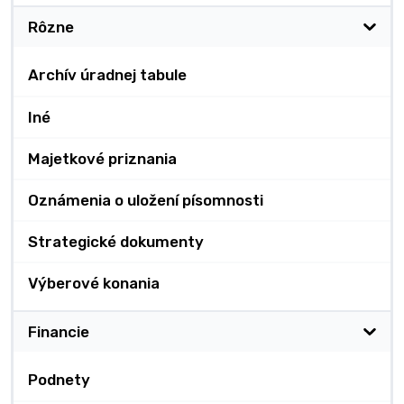
Rôzne
Archív úradnej tabule
Iné
Majetkové priznania
Oznámenia o uložení písomnosti
Strategické dokumenty
Výberové konania
Financie
Podnety