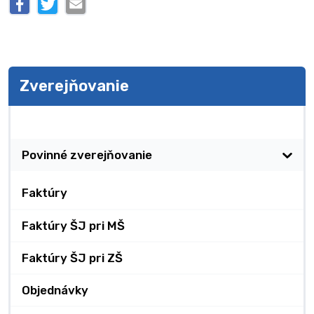
Zverejňovanie
Zverejňovanie
Povinné zverejňovanie
Faktúry
Faktúry ŠJ pri MŠ
Faktúry ŠJ pri ZŠ
Objednávky