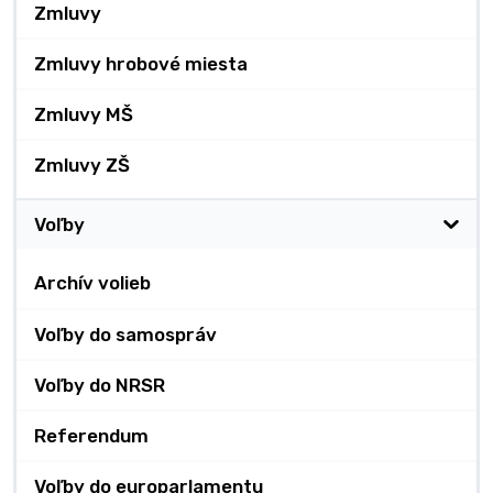
Zmluvy
Zmluvy hrobové miesta
Zmluvy MŠ
Zmluvy ZŠ
Voľby
Archív volieb
Voľby do samospráv
Voľby do NRSR
Referendum
Voľby do europarlamentu