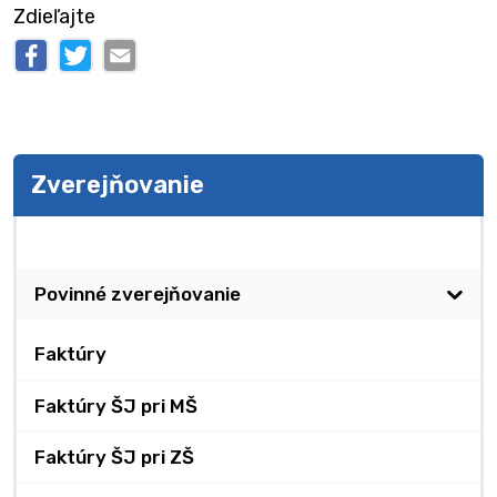
Zdieľajte
Zverejňovanie
Zverejňovanie
Povinné zverejňovanie
Faktúry
Faktúry ŠJ pri MŠ
Faktúry ŠJ pri ZŠ