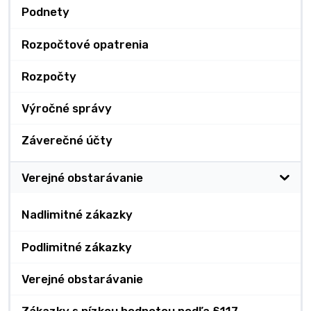
Podnety
Rozpočtové opatrenia
Rozpočty
Výročné správy
Záverečné účty
Verejné obstarávanie
Nadlimitné zákazky
Podlimitné zákazky
Verejné obstarávanie