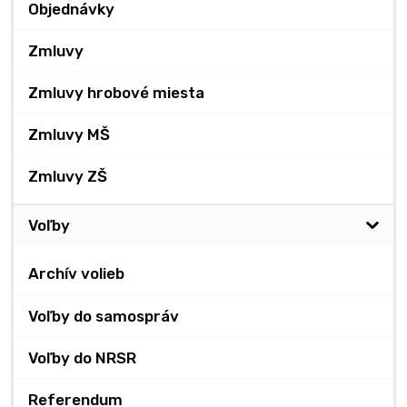
Objednávky
Zmluvy
Zmluvy hrobové miesta
Zmluvy MŠ
Zmluvy ZŠ
Voľby
Archív volieb
Voľby do samospráv
Voľby do NRSR
Referendum