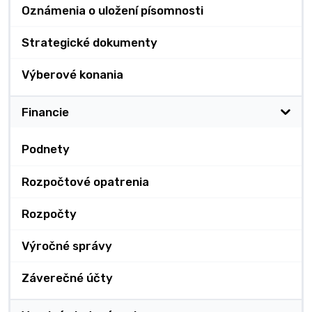
Oznámenia o uložení písomnosti
Strategické dokumenty
Výberové konania
Financie
Podnety
Rozpočtové opatrenia
Rozpočty
Výročné správy
Záverečné účty