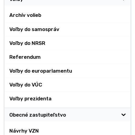
Archív volieb
Voľby do samospráv
Voľby do NRSR
Referendum
Voľby do europarlamentu
Voľby do VÚC
Voľby prezidenta
Obecné zastupiteľstvo
Návrhy VZN