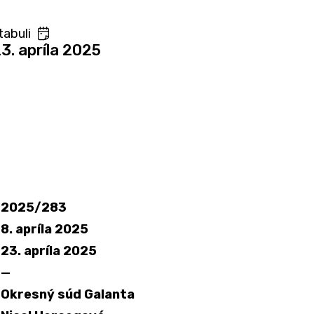
tabuli
23. apríla 2025
2025/283
8. apríla 2025
23. apríla 2025
—
Okresný súd Galanta