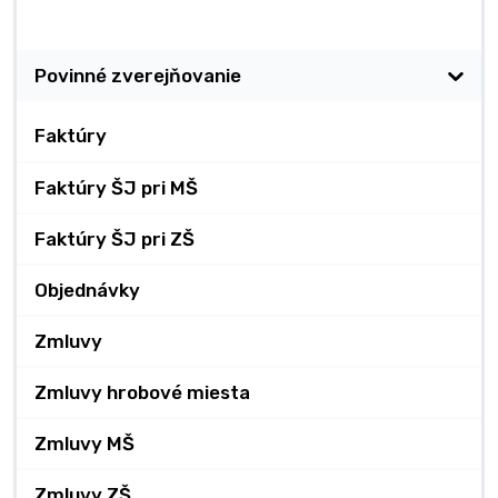
Zverejňovanie
Povinné zverejňovanie
Faktúry
Faktúry ŠJ pri MŠ
Faktúry ŠJ pri ZŠ
Objednávky
Zmluvy
Zmluvy hrobové miesta
Zmluvy MŠ
Zmluvy ZŠ