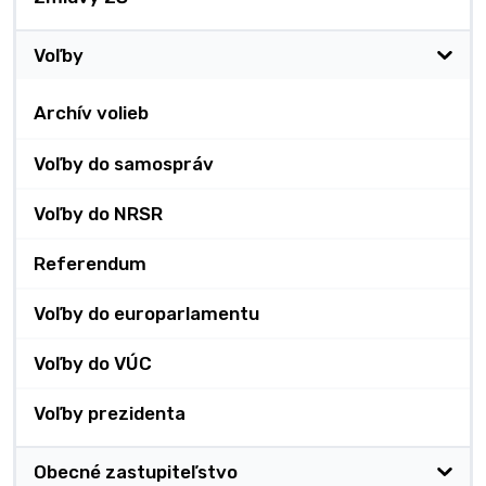
Voľby
Archív volieb
Voľby do samospráv
Voľby do NRSR
Referendum
Voľby do europarlamentu
Voľby do VÚC
Voľby prezidenta
Obecné zastupiteľstvo