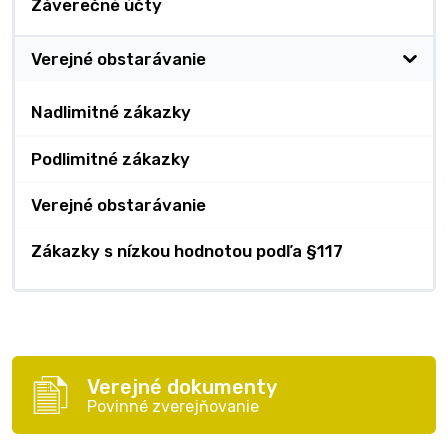
Záverečné účty
Verejné obstarávanie
Nadlimitné zákazky
Podlimitné zákazky
Verejné obstarávanie
Zákazky s nízkou hodnotou podľa §117
Verejné dokumenty
Povinné zverejňovanie