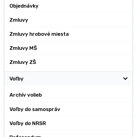
Objednávky
Zmluvy
Zmluvy hrobové miesta
Zmluvy MŠ
Zmluvy ZŠ
Voľby
Archív volieb
Voľby do samospráv
Voľby do NRSR