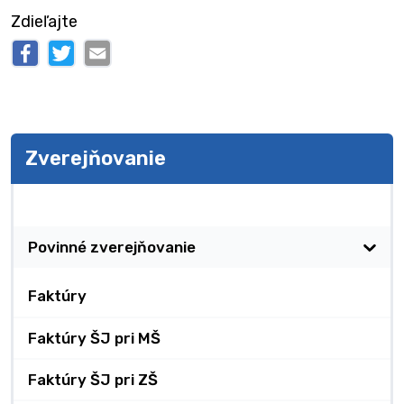
Zdieľajte
Zverejňovanie
Zverejňovanie
Povinné zverejňovanie
Faktúry
Faktúry ŠJ pri MŠ
Faktúry ŠJ pri ZŠ