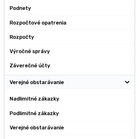
Podnety
Rozpočtové opatrenia
Rozpočty
Výročné správy
Záverečné účty
Verejné obstarávanie
Nadlimitné zákazky
Podlimitné zákazky
Verejné obstarávanie