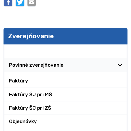
Zverejňovanie
Zverejňovanie
Povinné zverejňovanie
Faktúry
Faktúry ŠJ pri MŠ
Faktúry ŠJ pri ZŠ
Objednávky