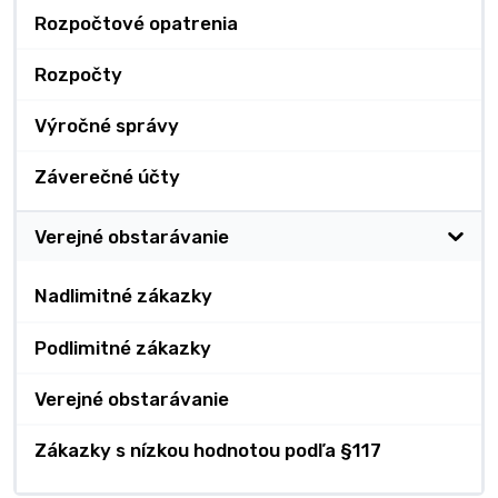
Rozpočtové opatrenia
Rozpočty
Výročné správy
Záverečné účty
Verejné obstarávanie
Nadlimitné zákazky
Podlimitné zákazky
Verejné obstarávanie
Zákazky s nízkou hodnotou podľa §117