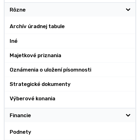
Rôzne
Archív úradnej tabule
Iné
Majetkové priznania
Oznámenia o uložení písomnosti
Strategické dokumenty
Výberové konania
Financie
Podnety