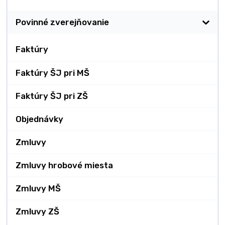
Povinné zverejňovanie
Faktúry
Faktúry ŠJ pri MŠ
Faktúry ŠJ pri ZŠ
Objednávky
Zmluvy
Zmluvy hrobové miesta
Zmluvy MŠ
Zmluvy ZŠ