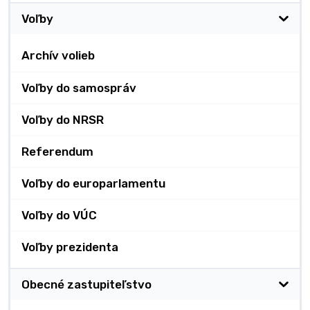
Voľby
Archív volieb
Voľby do samospráv
Voľby do NRSR
Referendum
Voľby do europarlamentu
Voľby do VÚC
Voľby prezidenta
Obecné zastupiteľstvo