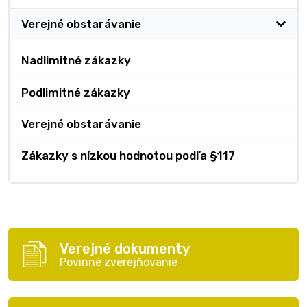
Verejné obstarávanie
Nadlimitné zákazky
Podlimitné zákazky
Verejné obstarávanie
Zákazky s nízkou hodnotou podľa §117
Verejné dokumenty
Povinné zverejňovanie