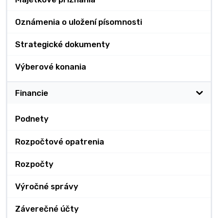
Oznámenia o uložení písomnosti
Strategické dokumenty
Výberové konania
Financie
Podnety
Rozpočtové opatrenia
Rozpočty
Výročné správy
Záverečné účty