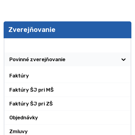
Zverejňovanie
Zverejňovanie
Povinné zverejňovanie
Faktúry
Faktúry ŠJ pri MŠ
Faktúry ŠJ pri ZŠ
Objednávky
Zmluvy