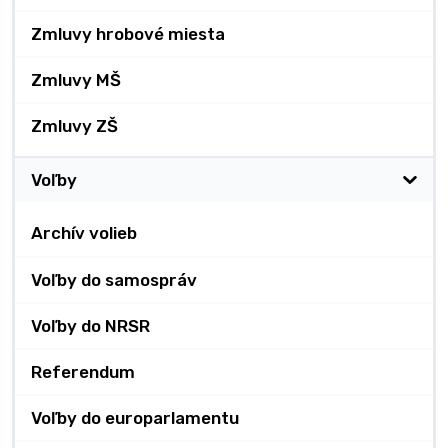
Zmluvy hrobové miesta
Zmluvy MŠ
Zmluvy ZŠ
Voľby
Archív volieb
Voľby do samospráv
Voľby do NRSR
Referendum
Voľby do europarlamentu