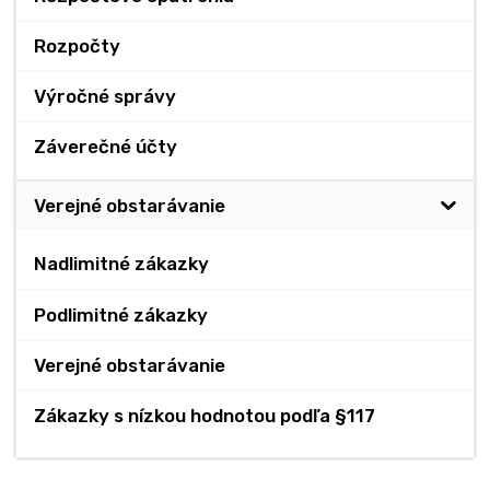
Rozpočty
Výročné správy
Záverečné účty
Verejné obstarávanie
Nadlimitné zákazky
Podlimitné zákazky
Verejné obstarávanie
Zákazky s nízkou hodnotou podľa §117