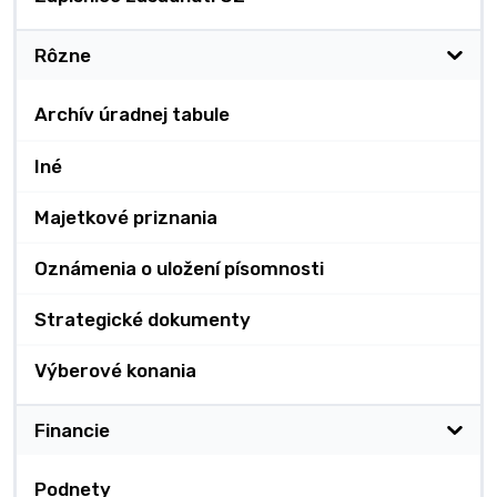
Rôzne
Archív úradnej tabule
Iné
Majetkové priznania
Oznámenia o uložení písomnosti
Strategické dokumenty
Výberové konania
Financie
Podnety