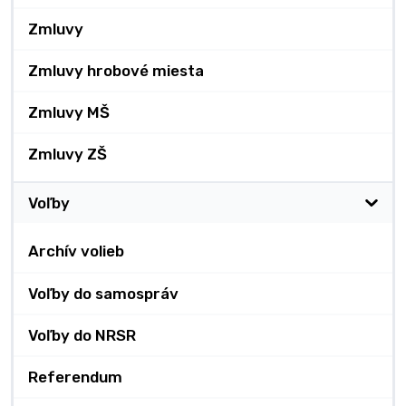
Zmluvy
Zmluvy hrobové miesta
Zmluvy MŠ
Zmluvy ZŠ
Voľby
Archív volieb
Voľby do samospráv
Voľby do NRSR
Referendum