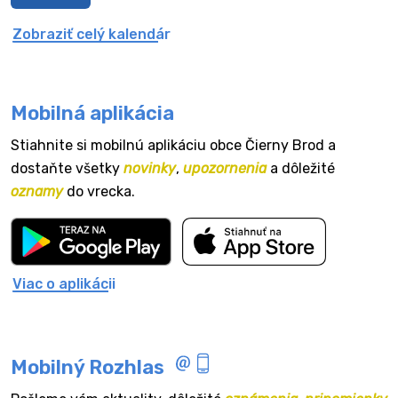
Zobraziť celý kalendár
Mobilná aplikácia
Stiahnite si mobilnú aplikáciu obce Čierny Brod a
dostaňte všetky
novinky
,
upozornenia
a dôležité
oznamy
do vrecka.
Viac o aplikácii
Mobilný Rozhlas