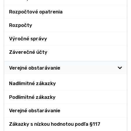
Rozpočtové opatrenia
Rozpočty
Výročné správy
Záverečné účty
Verejné obstarávanie
Nadlimitné zákazky
Podlimitné zákazky
Verejné obstarávanie
Zákazky s nízkou hodnotou podľa §117