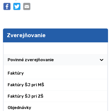
Zverejňovanie
Zverejňovanie
Povinné zverejňovanie
Faktúry
Faktúry ŠJ pri MŠ
Faktúry ŠJ pri ZŠ
Objednávky