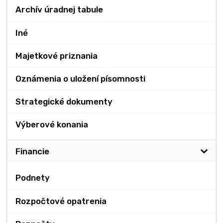
Archív úradnej tabule
Iné
Majetkové priznania
Oznámenia o uložení písomnosti
Strategické dokumenty
Výberové konania
Financie
Podnety
Rozpočtové opatrenia