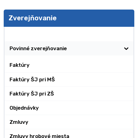
Zverejňovanie
Zverejňovanie
Povinné zverejňovanie
Faktúry
Faktúry ŠJ pri MŠ
Faktúry ŠJ pri ZŠ
Objednávky
Zmluvy
Zmluvy hrobové miesta