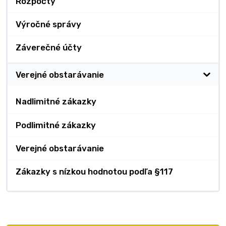
Rozpočty
Výročné správy
Záverečné účty
Verejné obstarávanie
Nadlimitné zákazky
Podlimitné zákazky
Verejné obstarávanie
Zákazky s nízkou hodnotou podľa §117