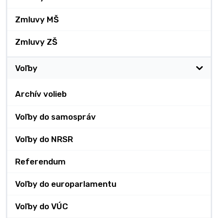
Zmluvy MŠ
Zmluvy ZŠ
Voľby
Archív volieb
Voľby do samospráv
Voľby do NRSR
Referendum
Voľby do europarlamentu
Voľby do VÚC