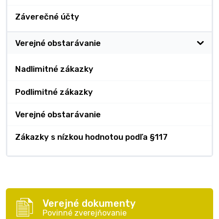
Záverečné účty
Verejné obstarávanie
Nadlimitné zákazky
Podlimitné zákazky
Verejné obstarávanie
Zákazky s nízkou hodnotou podľa §117
Verejné dokumenty
Povinné zverejňovanie