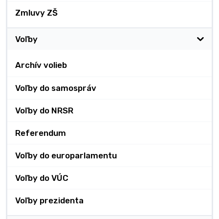
Zmluvy ZŠ
Voľby
Archív volieb
Voľby do samospráv
Voľby do NRSR
Referendum
Voľby do europarlamentu
Voľby do VÚC
Voľby prezidenta