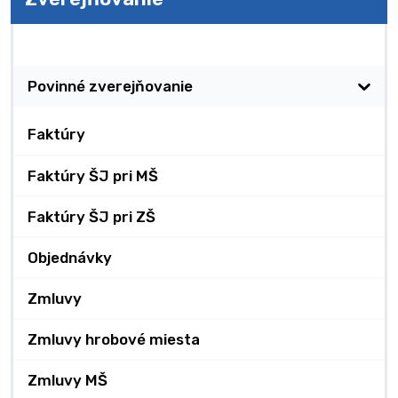
Zverejňovanie
Povinné zverejňovanie
Faktúry
Faktúry ŠJ pri MŠ
Faktúry ŠJ pri ZŠ
Objednávky
Zmluvy
Zmluvy hrobové miesta
Zmluvy MŠ