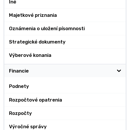
Iné
Majetkové priznania
Oznámenia o uložení písomnosti
Strategické dokumenty
Výberové konania
Financie
Podnety
Rozpočtové opatrenia
Rozpočty
Výročné správy