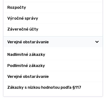
Rozpočty
Výročné správy
Záverečné účty
Verejné obstarávanie
Nadlimitné zákazky
Podlimitné zákazky
Verejné obstarávanie
Zákazky s nízkou hodnotou podľa §117