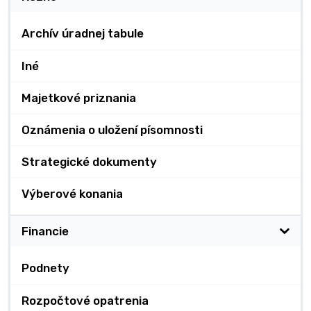
Archív úradnej tabule
Iné
Majetkové priznania
Oznámenia o uložení písomnosti
Strategické dokumenty
Výberové konania
Financie
Podnety
Rozpočtové opatrenia