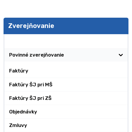
Zverejňovanie
Zverejňovanie
Povinné zverejňovanie
Faktúry
Faktúry ŠJ pri MŠ
Faktúry ŠJ pri ZŠ
Objednávky
Zmluvy