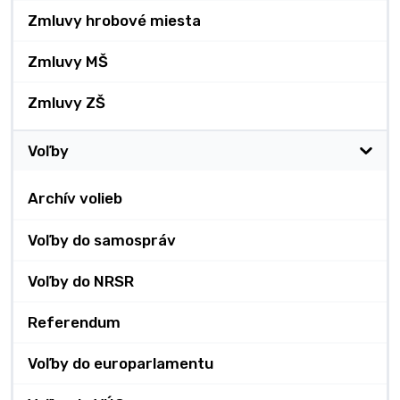
Zmluvy hrobové miesta
Zmluvy MŠ
Zmluvy ZŠ
Voľby
Archív volieb
Voľby do samospráv
Voľby do NRSR
Referendum
Voľby do europarlamentu