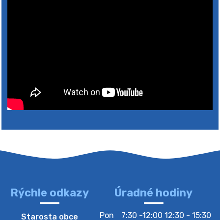
Rýchle odkazy
Úradné hodiny
4. augusta 2026 10:05
Pon
7:30 -12:00 12:30 - 15:30
Starosta obce