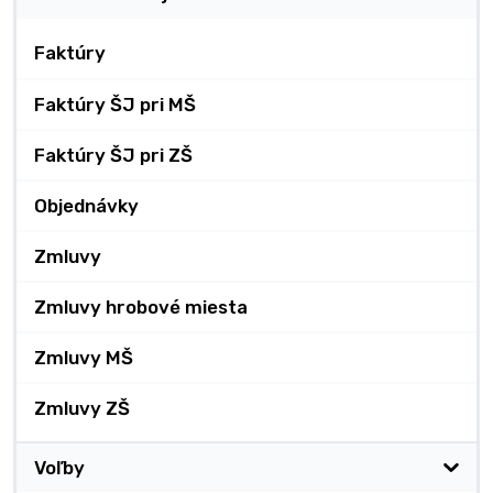
Faktúry
Faktúry ŠJ pri MŠ
Faktúry ŠJ pri ZŠ
Objednávky
Zmluvy
Zmluvy hrobové miesta
Zmluvy MŠ
Zmluvy ZŠ
Voľby