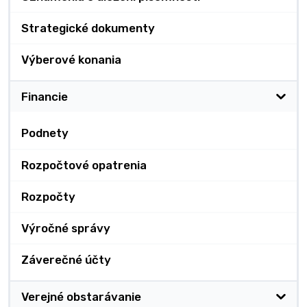
Strategické dokumenty
Výberové konania
Financie
Podnety
Rozpočtové opatrenia
Rozpočty
Výročné správy
Záverečné účty
Verejné obstarávanie