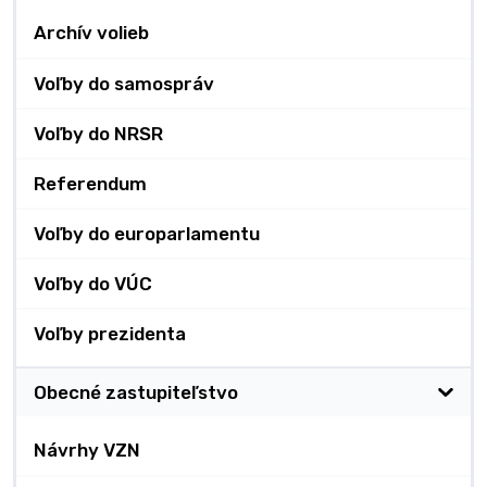
Archív volieb
Voľby do samospráv
Voľby do NRSR
Referendum
Voľby do europarlamentu
Voľby do VÚC
Voľby prezidenta
Obecné zastupiteľstvo
Návrhy VZN