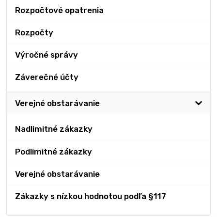
Rozpočtové opatrenia
Rozpočty
Výročné správy
Záverečné účty
Verejné obstarávanie
Nadlimitné zákazky
Podlimitné zákazky
Verejné obstarávanie
Zákazky s nízkou hodnotou podľa §117