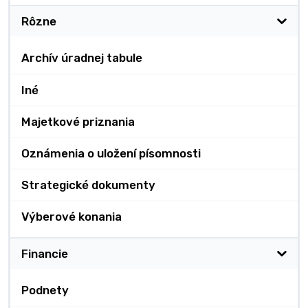
Rôzne
Archív úradnej tabule
Iné
Majetkové priznania
Oznámenia o uložení písomnosti
Strategické dokumenty
Výberové konania
Financie
Podnety