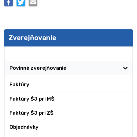
Zverejňovanie
Zverejňovanie
Povinné zverejňovanie
Faktúry
Faktúry ŠJ pri MŠ
Faktúry ŠJ pri ZŠ
Objednávky