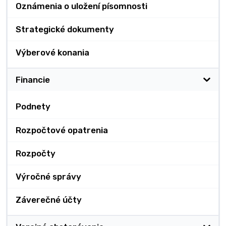
Oznámenia o uložení písomnosti
Strategické dokumenty
Výberové konania
Financie
Podnety
Rozpočtové opatrenia
Rozpočty
Výročné správy
Záverečné účty