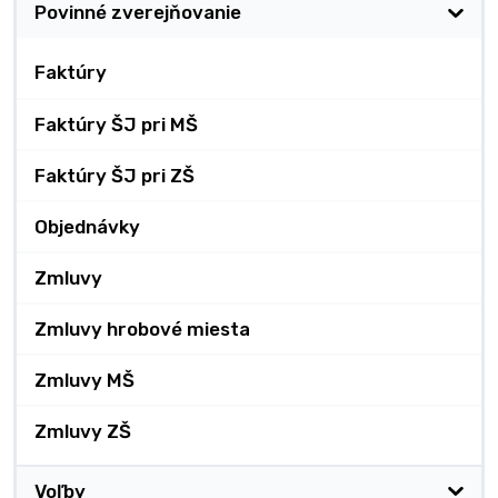
Povinné zverejňovanie
Faktúry
Faktúry ŠJ pri MŠ
Faktúry ŠJ pri ZŠ
Objednávky
Zmluvy
Zmluvy hrobové miesta
Zmluvy MŠ
Zmluvy ZŠ
Voľby