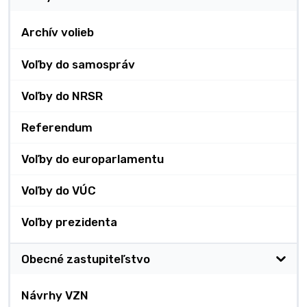
Archív volieb
Voľby do samospráv
Voľby do NRSR
Referendum
Voľby do europarlamentu
Voľby do VÚC
Voľby prezidenta
Obecné zastupiteľstvo
Návrhy VZN