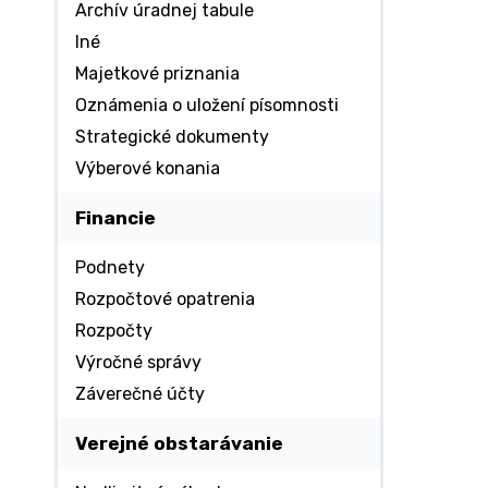
Archív úradnej tabule
Iné
Majetkové priznania
Oznámenia o uložení písomnosti
Strategické dokumenty
Výberové konania
Financie
Podnety
Rozpočtové opatrenia
Rozpočty
Výročné správy
Záverečné účty
Verejné obstarávanie