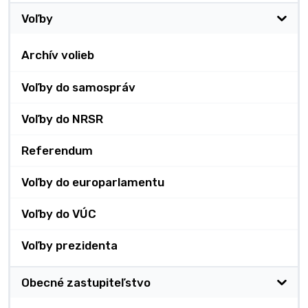
Voľby
Archív volieb
Voľby do samospráv
Voľby do NRSR
Referendum
Voľby do europarlamentu
Voľby do VÚC
Voľby prezidenta
Obecné zastupiteľstvo