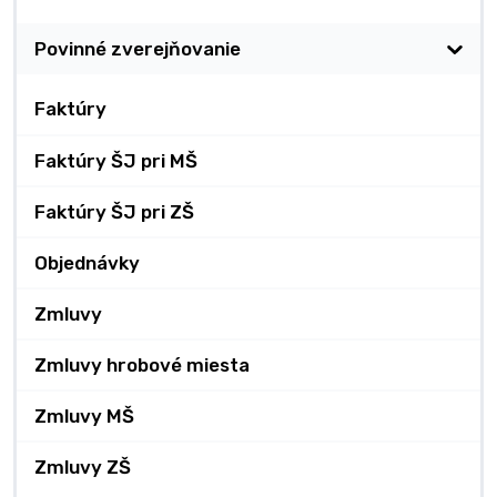
Povinné zverejňovanie
Faktúry
Faktúry ŠJ pri MŠ
Faktúry ŠJ pri ZŠ
Objednávky
Zmluvy
Zmluvy hrobové miesta
Zmluvy MŠ
Zmluvy ZŠ