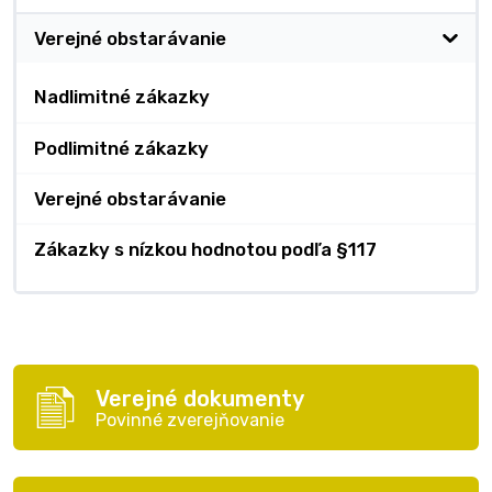
Verejné obstarávanie
Nadlimitné zákazky
Podlimitné zákazky
Verejné obstarávanie
Zákazky s nízkou hodnotou podľa §117
Verejné dokumenty
Povinné zverejňovanie