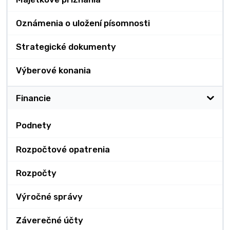
Oznámenia o uložení písomnosti
Strategické dokumenty
Výberové konania
Financie
Podnety
Rozpočtové opatrenia
Rozpočty
Výročné správy
Záverečné účty