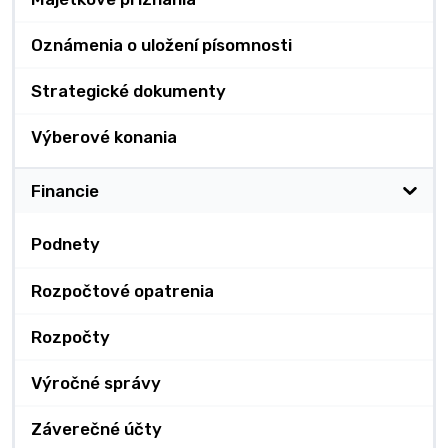
Oznámenia o uložení písomnosti
Strategické dokumenty
Výberové konania
Financie
Podnety
Rozpočtové opatrenia
Rozpočty
Výročné správy
Záverečné účty