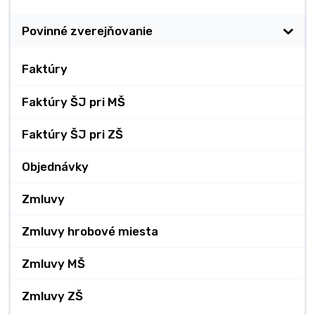
Povinné zverejňovanie
Faktúry
Faktúry ŠJ pri MŠ
Faktúry ŠJ pri ZŠ
Objednávky
Zmluvy
Zmluvy hrobové miesta
Zmluvy MŠ
Zmluvy ZŠ