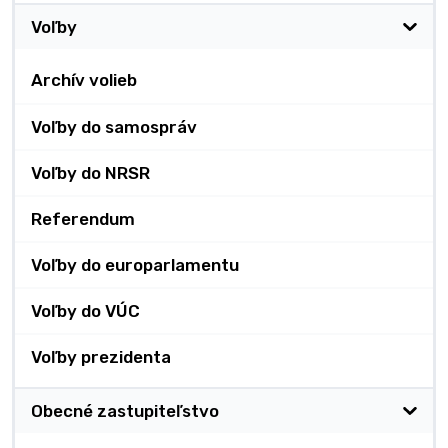
Voľby
Archív volieb
Voľby do samospráv
Voľby do NRSR
Referendum
Voľby do europarlamentu
Voľby do VÚC
Voľby prezidenta
Obecné zastupiteľstvo