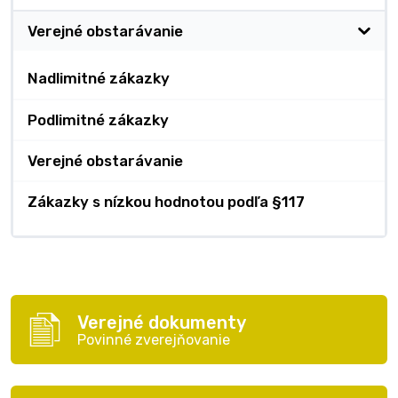
Verejné obstarávanie
Nadlimitné zákazky
Podlimitné zákazky
Verejné obstarávanie
Zákazky s nízkou hodnotou podľa §117
Verejné dokumenty
Povinné zverejňovanie