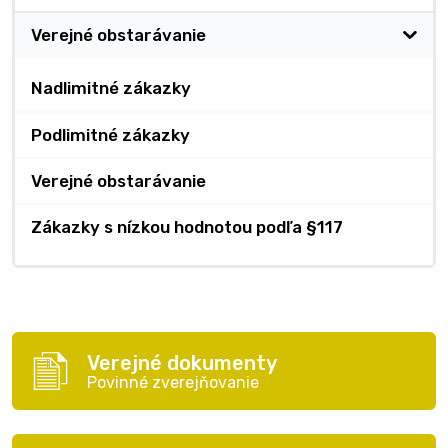
Verejné obstarávanie
Nadlimitné zákazky
Podlimitné zákazky
Verejné obstarávanie
Zákazky s nízkou hodnotou podľa §117
Verejné dokumenty
Povinné zverejňovanie