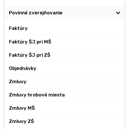
Povinné zverejňovanie
Faktúry
Faktúry ŠJ pri MŠ
Faktúry ŠJ pri ZŠ
Objednávky
Zmluvy
Zmluvy hrobové miesta
Zmluvy MŠ
Zmluvy ZŠ