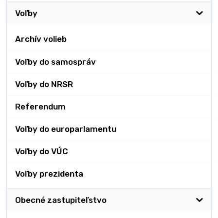
Voľby
Archív volieb
Voľby do samospráv
Voľby do NRSR
Referendum
Voľby do europarlamentu
Voľby do VÚC
Voľby prezidenta
Obecné zastupiteľstvo