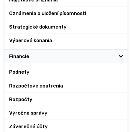
Oznámenia o uložení písomnosti
Strategické dokumenty
Výberové konania
Financie
Podnety
Rozpočtové opatrenia
Rozpočty
Výročné správy
Záverečné účty