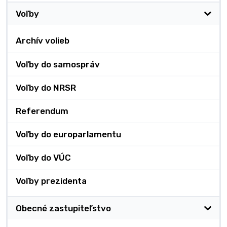
Voľby
Archív volieb
Voľby do samospráv
Voľby do NRSR
Referendum
Voľby do europarlamentu
Voľby do VÚC
Voľby prezidenta
Obecné zastupiteľstvo