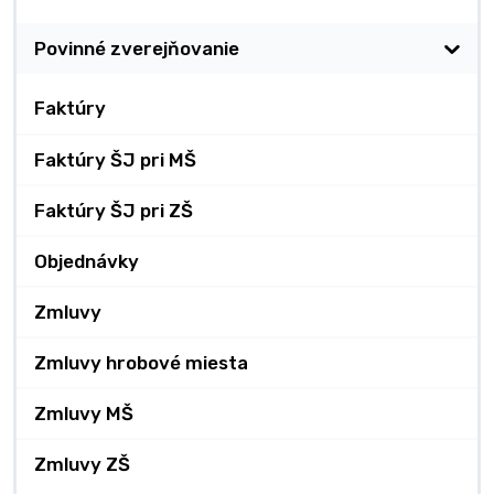
Povinné zverejňovanie
Faktúry
Faktúry ŠJ pri MŠ
Faktúry ŠJ pri ZŠ
Objednávky
Zmluvy
Zmluvy hrobové miesta
Zmluvy MŠ
Zmluvy ZŠ