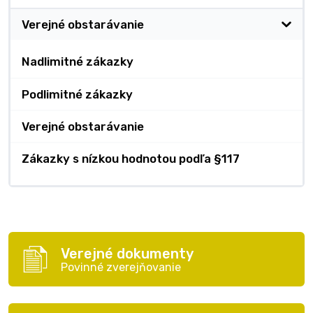
Verejné obstarávanie
Nadlimitné zákazky
Podlimitné zákazky
Verejné obstarávanie
Zákazky s nízkou hodnotou podľa §117
Verejné dokumenty
Povinné zverejňovanie