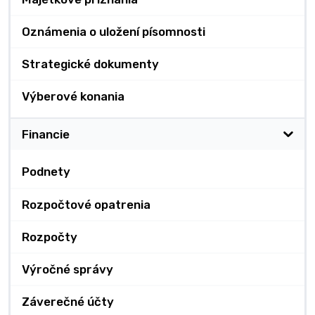
Oznámenia o uložení písomnosti
Strategické dokumenty
Výberové konania
Financie
Podnety
Rozpočtové opatrenia
Rozpočty
Výročné správy
Záverečné účty