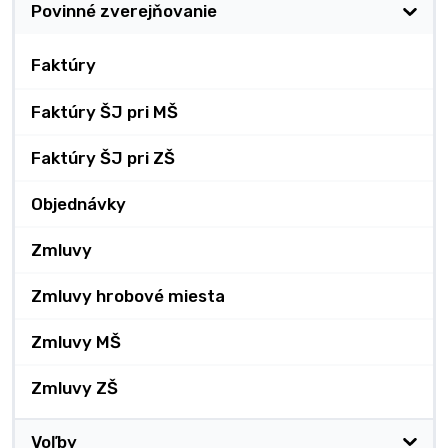
Povinné zverejňovanie
Faktúry
Faktúry ŠJ pri MŠ
Faktúry ŠJ pri ZŠ
Objednávky
Zmluvy
Zmluvy hrobové miesta
Zmluvy MŠ
Zmluvy ZŠ
Voľby