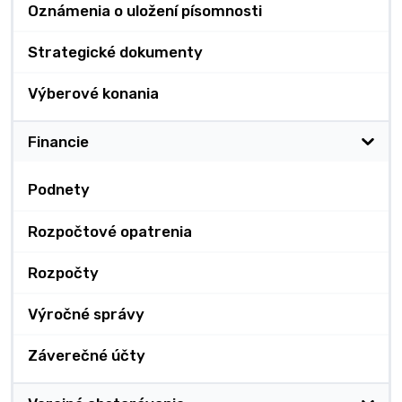
Oznámenia o uložení písomnosti
Strategické dokumenty
Výberové konania
Financie
Podnety
Rozpočtové opatrenia
Rozpočty
Výročné správy
Záverečné účty