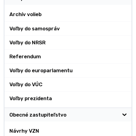
Archív volieb
Voľby do samospráv
Voľby do NRSR
Referendum
Voľby do europarlamentu
Voľby do VÚC
Voľby prezidenta
Obecné zastupiteľstvo
Návrhy VZN