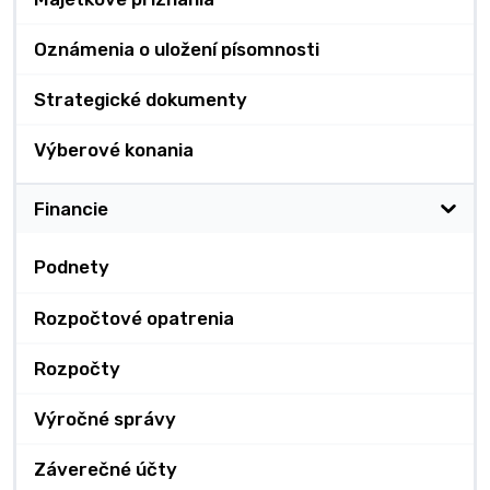
Oznámenia o uložení písomnosti
Strategické dokumenty
Výberové konania
Financie
Podnety
Rozpočtové opatrenia
Rozpočty
Výročné správy
Záverečné účty