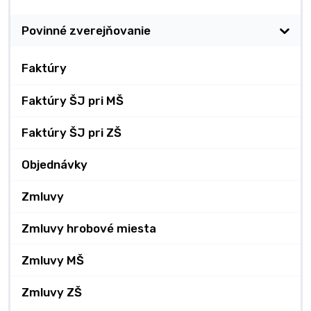
Povinné zverejňovanie
Faktúry
Faktúry ŠJ pri MŠ
Faktúry ŠJ pri ZŠ
Objednávky
Zmluvy
Zmluvy hrobové miesta
Zmluvy MŠ
Zmluvy ZŠ