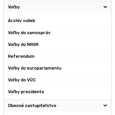
Voľby
Archív volieb
Voľby do samospráv
Voľby do NRSR
Referendum
Voľby do europarlamentu
Voľby do VÚC
Voľby prezidenta
Obecné zastupiteľstvo