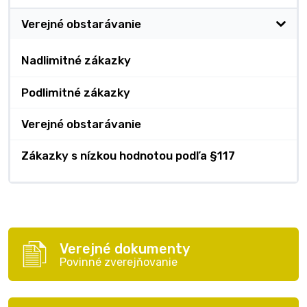
Verejné obstarávanie
Nadlimitné zákazky
Podlimitné zákazky
Verejné obstarávanie
Zákazky s nízkou hodnotou podľa §117
Verejné dokumenty
Povinné zverejňovanie