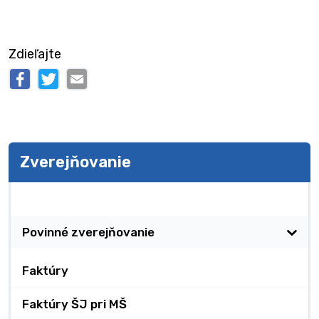
Zdieľajte
Zverejňovanie
Zverejňovanie
Povinné zverejňovanie
Faktúry
Faktúry ŠJ pri MŠ