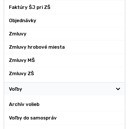
Faktúry ŠJ pri ZŠ
Objednávky
Zmluvy
Zmluvy hrobové miesta
Zmluvy MŠ
Zmluvy ZŠ
Voľby
Archív volieb
Voľby do samospráv