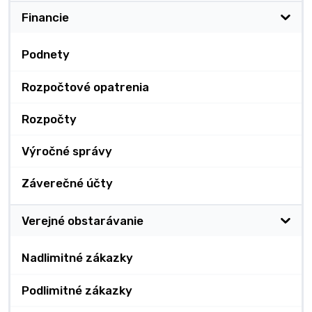
Financie
Podnety
Rozpočtové opatrenia
Rozpočty
Výročné správy
Záverečné účty
Verejné obstarávanie
Nadlimitné zákazky
Podlimitné zákazky