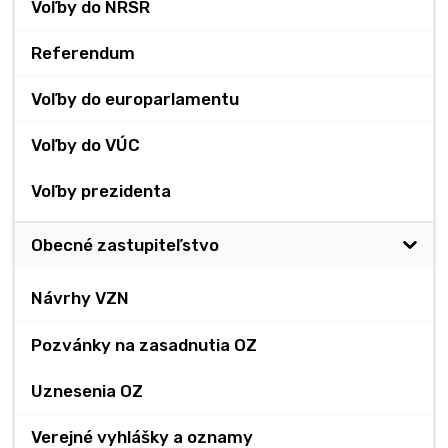
Voľby do NRSR
Referendum
Voľby do europarlamentu
Voľby do VÚC
Voľby prezidenta
Obecné zastupiteľstvo
Návrhy VZN
Pozvánky na zasadnutia OZ
Uznesenia OZ
Verejné vyhlášky a oznamy