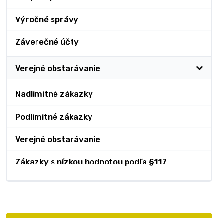
Výročné správy
Záverečné účty
Verejné obstarávanie
Nadlimitné zákazky
Podlimitné zákazky
Verejné obstarávanie
Zákazky s nízkou hodnotou podľa §117