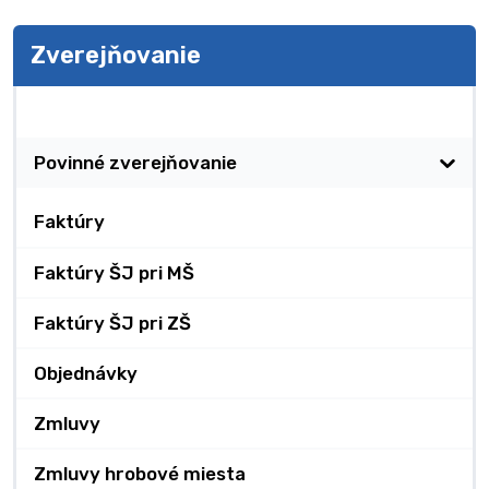
Zverejňovanie
Zverejňovanie
Povinné zverejňovanie
Faktúry
Faktúry ŠJ pri MŠ
Faktúry ŠJ pri ZŠ
Objednávky
Zmluvy
Zmluvy hrobové miesta