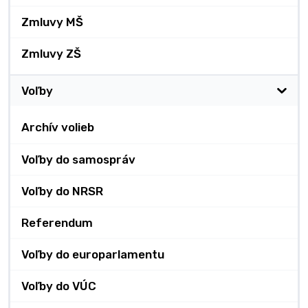
Zmluvy MŠ
Zmluvy ZŠ
Voľby
Archív volieb
Voľby do samospráv
Voľby do NRSR
Referendum
Voľby do europarlamentu
Voľby do VÚC