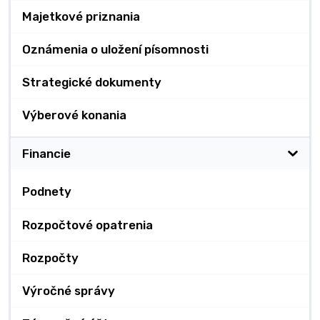
Majetkové priznania
Oznámenia o uložení písomnosti
Strategické dokumenty
Výberové konania
Financie
Podnety
Rozpočtové opatrenia
Rozpočty
Výročné správy