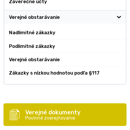
Záverečné účty
Verejné obstarávanie
Nadlimitné zákazky
Podlimitné zákazky
Verejné obstarávanie
Zákazky s nízkou hodnotou podľa §117
Verejné dokumenty
Povinné zverejňovanie