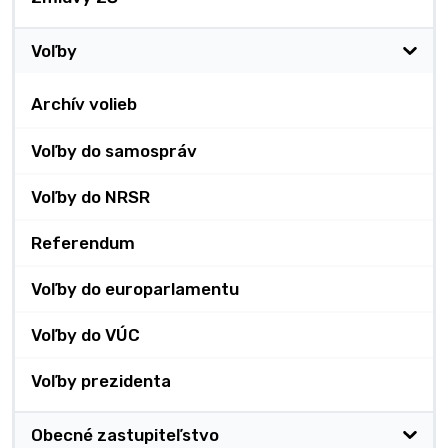
Voľby
Archív volieb
Voľby do samospráv
Voľby do NRSR
Referendum
Voľby do europarlamentu
Voľby do VÚC
Voľby prezidenta
Obecné zastupiteľstvo