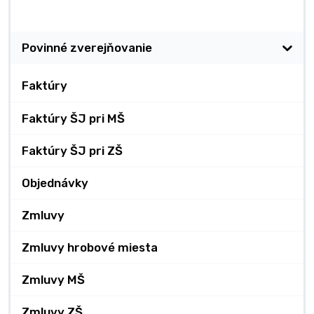
Zverejňovanie
Povinné zverejňovanie
Faktúry
Faktúry ŠJ pri MŠ
Faktúry ŠJ pri ZŠ
Objednávky
Zmluvy
Zmluvy hrobové miesta
Zmluvy MŠ
Zmluvy ZŠ