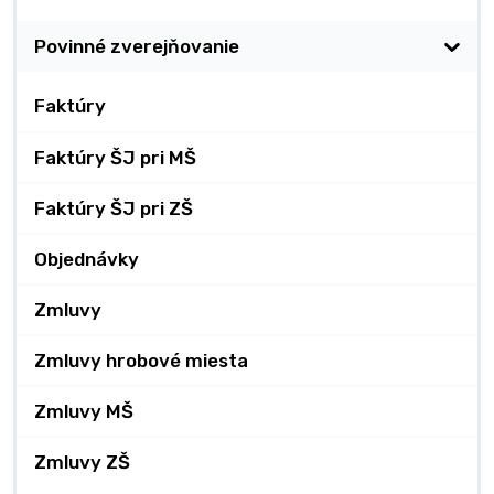
Povinné zverejňovanie
Faktúry
Faktúry ŠJ pri MŠ
Faktúry ŠJ pri ZŠ
Objednávky
Zmluvy
Zmluvy hrobové miesta
Zmluvy MŠ
Zmluvy ZŠ