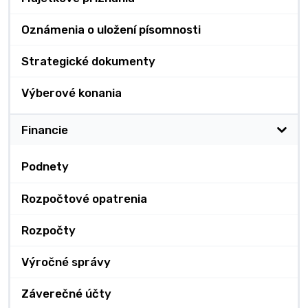
Oznámenia o uložení písomnosti
Strategické dokumenty
Výberové konania
Financie
Podnety
Rozpočtové opatrenia
Rozpočty
Výročné správy
Záverečné účty