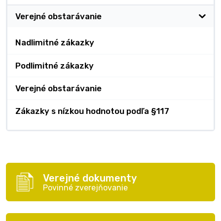
Verejné obstarávanie
Nadlimitné zákazky
Podlimitné zákazky
Verejné obstarávanie
Zákazky s nízkou hodnotou podľa §117
Verejné dokumenty
Povinné zverejňovanie