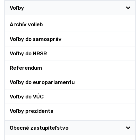
Voľby
Archív volieb
Voľby do samospráv
Voľby do NRSR
Referendum
Voľby do europarlamentu
Voľby do VÚC
Voľby prezidenta
Obecné zastupiteľstvo