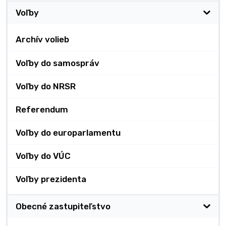
Voľby
Archív volieb
Voľby do samospráv
Voľby do NRSR
Referendum
Voľby do europarlamentu
Voľby do VÚC
Voľby prezidenta
Obecné zastupiteľstvo