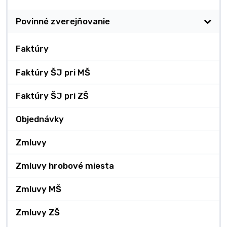
Povinné zverejňovanie
Faktúry
Faktúry ŠJ pri MŠ
Faktúry ŠJ pri ZŠ
Objednávky
Zmluvy
Zmluvy hrobové miesta
Zmluvy MŠ
Zmluvy ZŠ