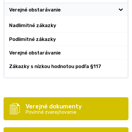
Verejné obstarávanie
Nadlimitné zákazky
Podlimitné zákazky
Verejné obstarávanie
Zákazky s nízkou hodnotou podľa §117
Verejné dokumenty
Povinné zverejňovanie