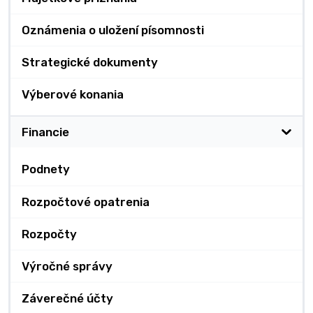
Oznámenia o uložení písomnosti
Strategické dokumenty
Výberové konania
Financie
Podnety
Rozpočtové opatrenia
Rozpočty
Výročné správy
Záverečné účty