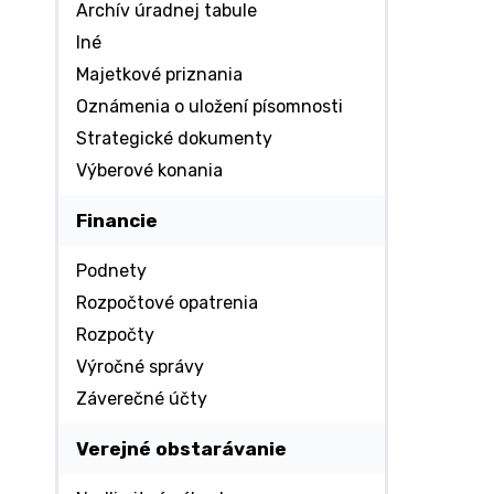
Archív úradnej tabule
Iné
Majetkové priznania
Oznámenia o uložení písomnosti
Strategické dokumenty
Výberové konania
Financie
Podnety
Rozpočtové opatrenia
Rozpočty
Výročné správy
Záverečné účty
Verejné obstarávanie