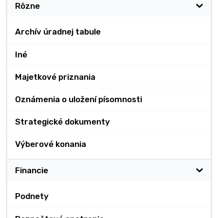
Rôzne
Archív úradnej tabule
Iné
Majetkové priznania
Oznámenia o uložení písomnosti
Strategické dokumenty
Výberové konania
Financie
Podnety