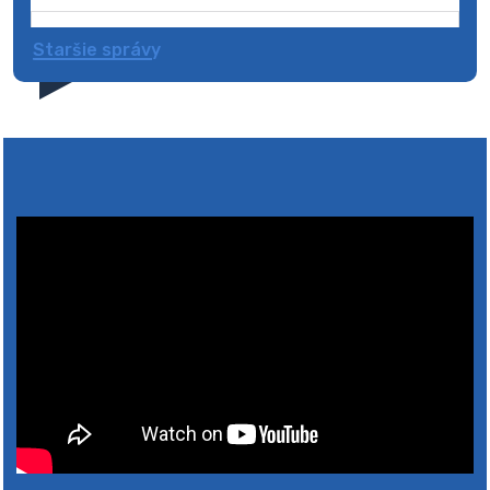
Staršie správy
4. augusta 2026 10:05