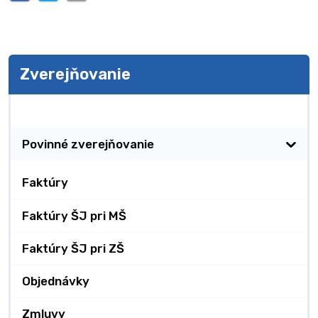
Zverejňovanie
Zverejňovanie
Povinné zverejňovanie
Faktúry
Faktúry ŠJ pri MŠ
Faktúry ŠJ pri ZŠ
Objednávky
Zmluvy