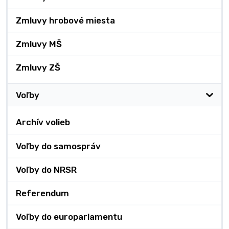
Zmluvy hrobové miesta
Zmluvy MŠ
Zmluvy ZŠ
Voľby
Archív volieb
Voľby do samospráv
Voľby do NRSR
Referendum
Voľby do europarlamentu