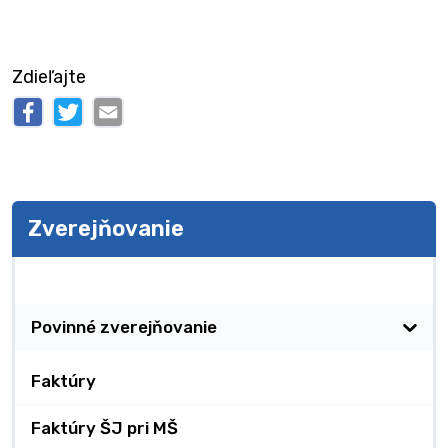
Zdieľajte
Zverejňovanie
Zverejňovanie
Povinné zverejňovanie
Faktúry
Faktúry ŠJ pri MŠ