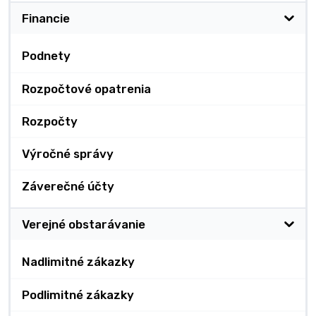
Financie
Podnety
Rozpočtové opatrenia
Rozpočty
Výročné správy
Záverečné účty
Verejné obstarávanie
Nadlimitné zákazky
Podlimitné zákazky