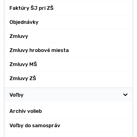
Faktúry ŠJ pri ZŠ
Objednávky
Zmluvy
Zmluvy hrobové miesta
Zmluvy MŠ
Zmluvy ZŠ
Voľby
Archív volieb
Voľby do samospráv