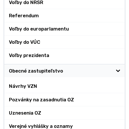
Voľby do NRSR
Referendum
Voľby do europarlamentu
Voľby do VÚC
Voľby prezidenta
Obecné zastupiteľstvo
Návrhy VZN
Pozvánky na zasadnutia OZ
Uznesenia OZ
Verejné vyhlášky a oznamy