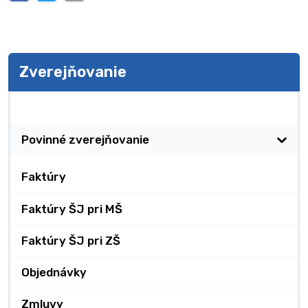
Zverejňovanie
Zverejňovanie
Povinné zverejňovanie
Faktúry
Faktúry ŠJ pri MŠ
Faktúry ŠJ pri ZŠ
Objednávky
Zmluvy