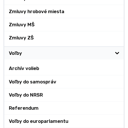
Zmluvy hrobové miesta
Zmluvy MŠ
Zmluvy ZŠ
Voľby
Archív volieb
Voľby do samospráv
Voľby do NRSR
Referendum
Voľby do europarlamentu