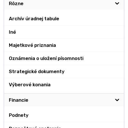
Rôzne
Archív úradnej tabule
Iné
Majetkové priznania
Oznámenia o uložení písomnosti
Strategické dokumenty
Výberové konania
Financie
Podnety