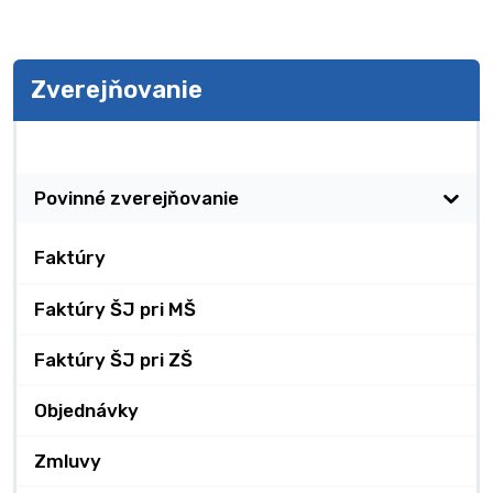
Zverejňovanie
Zverejňovanie
Povinné zverejňovanie
Faktúry
Faktúry ŠJ pri MŠ
Faktúry ŠJ pri ZŠ
Objednávky
Zmluvy