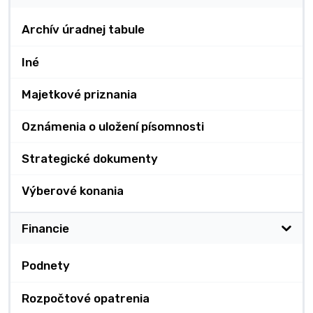
Archív úradnej tabule
Iné
Majetkové priznania
Oznámenia o uložení písomnosti
Strategické dokumenty
Výberové konania
Financie
Podnety
Rozpočtové opatrenia