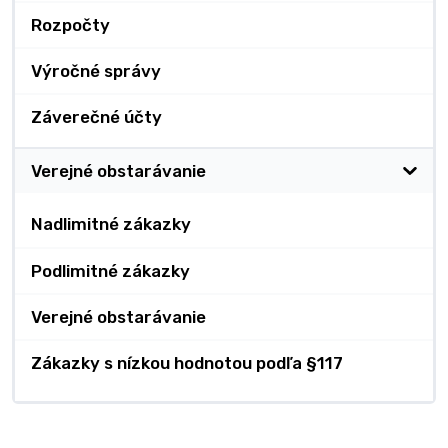
Rozpočty
Výročné správy
Záverečné účty
Verejné obstarávanie
Nadlimitné zákazky
Podlimitné zákazky
Verejné obstarávanie
Zákazky s nízkou hodnotou podľa §117