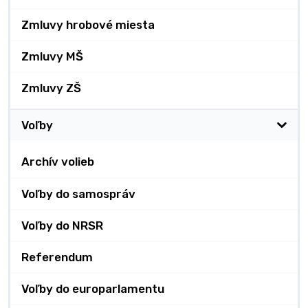
Zmluvy hrobové miesta
Zmluvy MŠ
Zmluvy ZŠ
Voľby
Archív volieb
Voľby do samospráv
Voľby do NRSR
Referendum
Voľby do europarlamentu