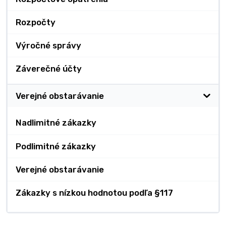
Rozpočty
Výročné správy
Záverečné účty
Verejné obstarávanie
Nadlimitné zákazky
Podlimitné zákazky
Verejné obstarávanie
Zákazky s nízkou hodnotou podľa §117