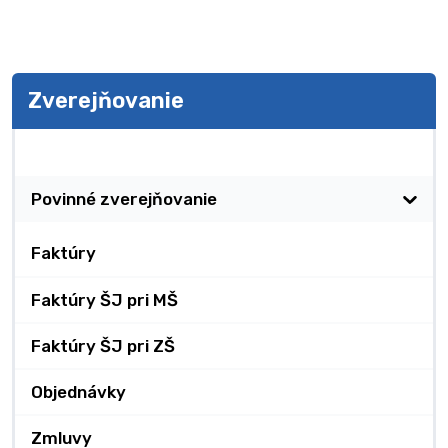
Zverejňovanie
Zverejňovanie
Povinné zverejňovanie
Faktúry
Faktúry ŠJ pri MŠ
Faktúry ŠJ pri ZŠ
Objednávky
Zmluvy