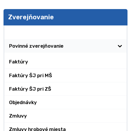
Zverejňovanie
Zverejňovanie
Povinné zverejňovanie
Faktúry
Faktúry ŠJ pri MŠ
Faktúry ŠJ pri ZŠ
Objednávky
Zmluvy
Zmluvy hrobové miesta