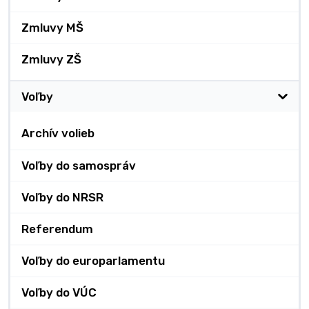
Zmluvy MŠ
Zmluvy ZŠ
Voľby
Archív volieb
Voľby do samospráv
Voľby do NRSR
Referendum
Voľby do europarlamentu
Voľby do VÚC