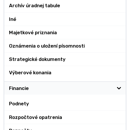
Archív úradnej tabule
Iné
Majetkové priznania
Oznámenia o uložení písomnosti
Strategické dokumenty
Výberové konania
Financie
Podnety
Rozpočtové opatrenia