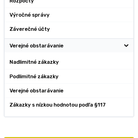
Rozpočty
Výročné správy
Záverečné účty
Verejné obstarávanie
Nadlimitné zákazky
Podlimitné zákazky
Verejné obstarávanie
Zákazky s nízkou hodnotou podľa §117