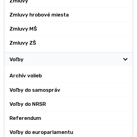
Zmluvy
Zmluvy hrobové miesta
Zmluvy MŠ
Zmluvy ZŠ
Voľby
Archív volieb
Voľby do samospráv
Voľby do NRSR
Referendum
Voľby do europarlamentu