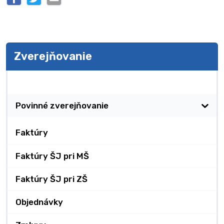
Zverejňovanie
Zverejňovanie
Povinné zverejňovanie
Faktúry
Faktúry ŠJ pri MŠ
Faktúry ŠJ pri ZŠ
Objednávky