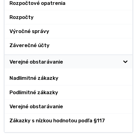
Rozpočtové opatrenia
Rozpočty
Výročné správy
Záverečné účty
Verejné obstarávanie
Nadlimitné zákazky
Podlimitné zákazky
Verejné obstarávanie
Zákazky s nízkou hodnotou podľa §117