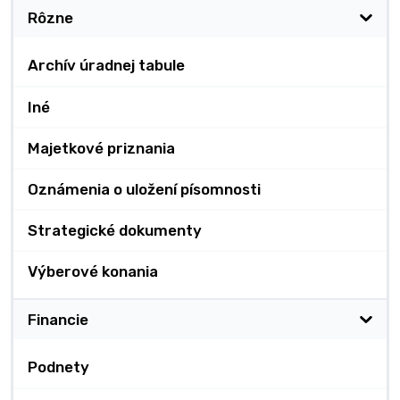
Rôzne
Archív úradnej tabule
Iné
Majetkové priznania
Oznámenia o uložení písomnosti
Strategické dokumenty
Výberové konania
Financie
Podnety