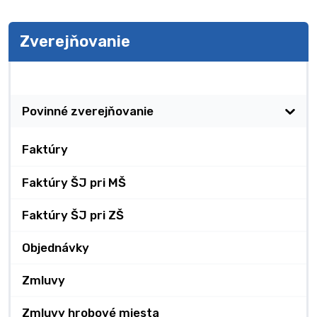
Zverejňovanie
Zverejňovanie
Povinné zverejňovanie
Faktúry
Faktúry ŠJ pri MŠ
Faktúry ŠJ pri ZŠ
Objednávky
Zmluvy
Zmluvy hrobové miesta