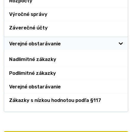
Rozpočty
Výročné správy
Záverečné účty
Verejné obstarávanie
Nadlimitné zákazky
Podlimitné zákazky
Verejné obstarávanie
Zákazky s nízkou hodnotou podľa §117