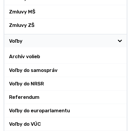
Zmluvy MŠ
Zmluvy ZŠ
Voľby
Archív volieb
Voľby do samospráv
Voľby do NRSR
Referendum
Voľby do europarlamentu
Voľby do VÚC