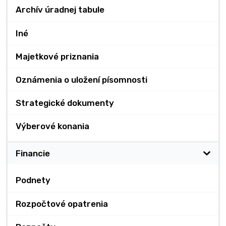
Archív úradnej tabule
Iné
Majetkové priznania
Oznámenia o uložení písomnosti
Strategické dokumenty
Výberové konania
Financie
Podnety
Rozpočtové opatrenia