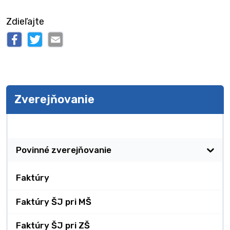
Zdieľajte
Zverejňovanie
Zverejňovanie
Povinné zverejňovanie
Faktúry
Faktúry ŠJ pri MŠ
Faktúry ŠJ pri ZŠ