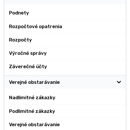
Podnety
Rozpočtové opatrenia
Rozpočty
Výročné správy
Záverečné účty
Verejné obstarávanie
Nadlimitné zákazky
Podlimitné zákazky
Verejné obstarávanie