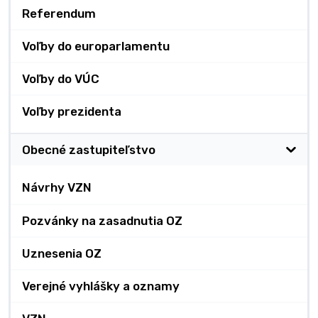
Referendum
Voľby do europarlamentu
Voľby do VÚC
Voľby prezidenta
Obecné zastupiteľstvo
Návrhy VZN
Pozvánky na zasadnutia OZ
Uznesenia OZ
Verejné vyhlášky a oznamy