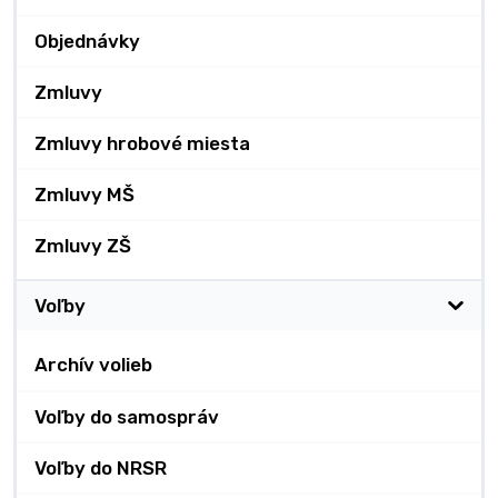
Objednávky
Zmluvy
Zmluvy hrobové miesta
Zmluvy MŠ
Zmluvy ZŠ
Voľby
Archív volieb
Voľby do samospráv
Voľby do NRSR