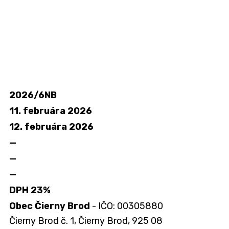
2026/6NB
11. februára 2026
12. februára 2026
—
—
—
DPH 23%
Obec Čierny Brod
- IČO: 00305880
Čierny Brod č. 1, Čierny Brod, 925 08