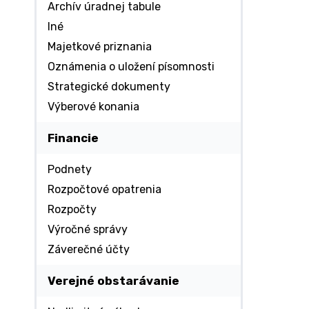
Archív úradnej tabule
Iné
Majetkové priznania
Oznámenia o uložení písomnosti
Strategické dokumenty
Výberové konania
Financie
Podnety
Rozpočtové opatrenia
Rozpočty
Výročné správy
Záverečné účty
Verejné obstarávanie