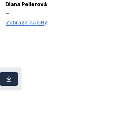
Diana Pellerová
—
Zobraziť na CRZ