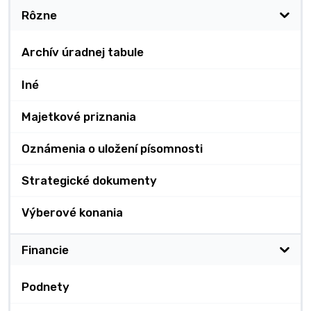
Rôzne
Archív úradnej tabule
Iné
Majetkové priznania
Oznámenia o uložení písomnosti
Strategické dokumenty
Výberové konania
Financie
Podnety