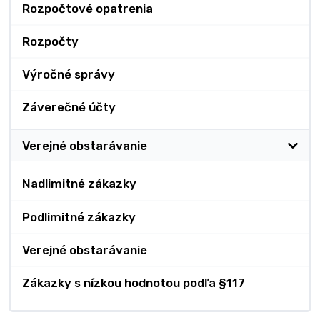
Rozpočtové opatrenia
Rozpočty
Výročné správy
Záverečné účty
Verejné obstarávanie
Nadlimitné zákazky
Podlimitné zákazky
Verejné obstarávanie
Zákazky s nízkou hodnotou podľa §117