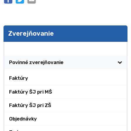
Zverejňovanie
Zverejňovanie
Povinné zverejňovanie
Faktúry
Faktúry ŠJ pri MŠ
Faktúry ŠJ pri ZŠ
Objednávky