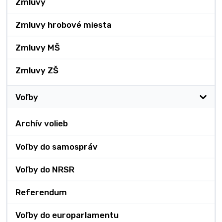
Zmluvy
Zmluvy hrobové miesta
Zmluvy MŠ
Zmluvy ZŠ
Voľby
Archív volieb
Voľby do samospráv
Voľby do NRSR
Referendum
Voľby do europarlamentu