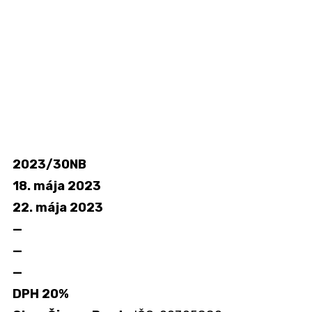
2023/30NB
18. mája 2023
22. mája 2023
—
—
—
DPH 20%