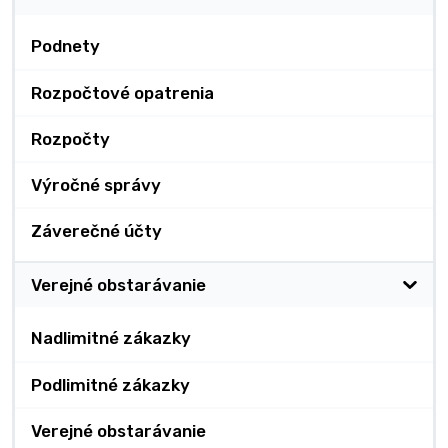
Podnety
Rozpočtové opatrenia
Rozpočty
Výročné správy
Záverečné účty
Verejné obstarávanie
Nadlimitné zákazky
Podlimitné zákazky
Verejné obstarávanie