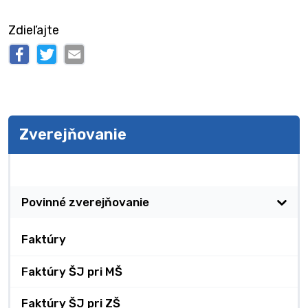
Zdieľajte
Zverejňovanie
Zverejňovanie
Povinné zverejňovanie
Faktúry
Faktúry ŠJ pri MŠ
Faktúry ŠJ pri ZŠ