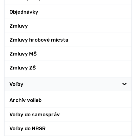
Objednávky
Zmluvy
Zmluvy hrobové miesta
Zmluvy MŠ
Zmluvy ZŠ
Voľby
Archív volieb
Voľby do samospráv
Voľby do NRSR