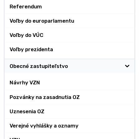
Referendum
Voľby do europarlamentu
Voľby do VÚC
Voľby prezidenta
Obecné zastupiteľstvo
Návrhy VZN
Pozvánky na zasadnutia OZ
Uznesenia OZ
Verejné vyhlášky a oznamy